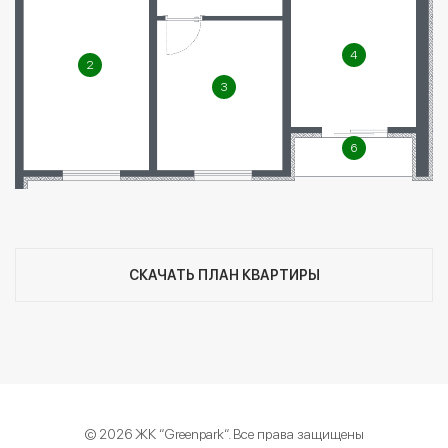
4
2
3
6
СКАЧАТЬ ПЛАН КВАРТИРЫ
© 2026 ЖК “Greenpark“. Все права защищены