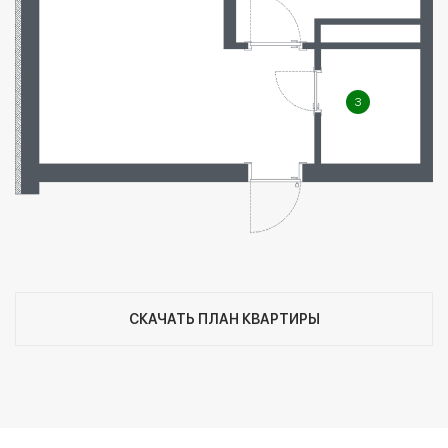
3
СКАЧАТЬ ПЛАН КВАРТИРЫ