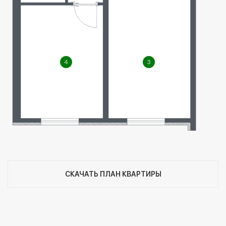
4
3
СКАЧАТЬ ПЛАН КВАРТИРЫ